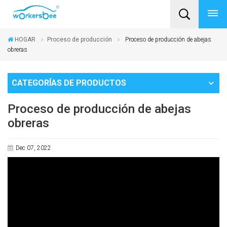
HOGAR
Proceso de producción
Proceso de producción de abejas
obreras
CATEGORÍAS DE PRODUCTOS
Proceso de producción de abejas
obreras
Dec 07, 2022