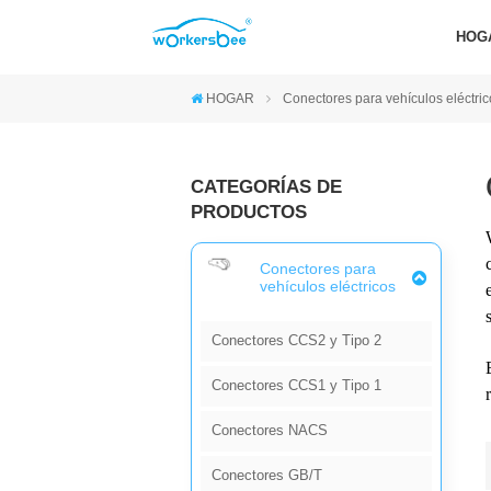
HOG
HOGAR
Conectores para vehículos eléctri
CATEGORÍAS DE
PRODUCTOS
Conectores para
vehículos eléctricos
Conectores CCS2 y Tipo 2
Conectores CCS1 y Tipo 1
Conectores NACS
Conectores GB/T