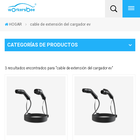
HOGAR
cable de extensión del cargador ev
CATEGORÍAS DE PRODUCTOS
3 resultados encontrados para "cable de extensión del cargador ev"