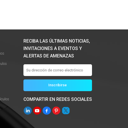
RECIBA LAS ÚLTIMAS NOTICIAS,
INVITACIONES A EVENTOS Y
cos
ALERTAS DE AMENAZAS
ulos
COMPARTIR EN REDES SOCIALES
culos