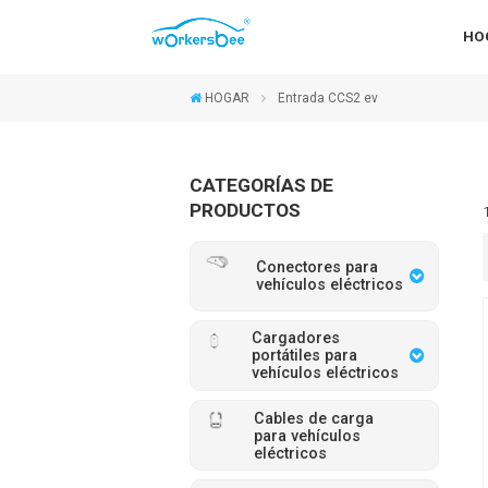
HO
HOGAR
Entrada CCS2 ev
CATEGORÍAS DE
PRODUCTOS
Conectores para
vehículos eléctricos
Cargadores
portátiles para
vehículos eléctricos
Cables de carga
para vehículos
eléctricos