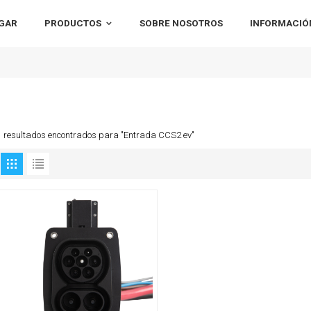
GAR
PRODUCTOS
SOBRE NOSOTROS
INFORMACIÓ
1 resultados encontrados para "Entrada CCS2 ev"