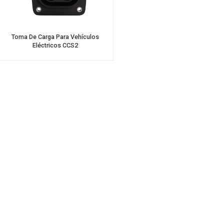
Toma De Carga Para Vehículos
Eléctricos CCS2