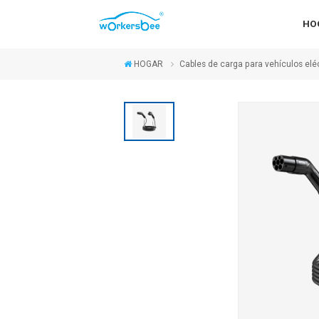
HO
HOGAR
Cables de carga para vehículos elé