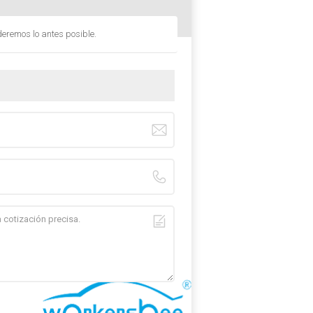
deremos lo antes posible.