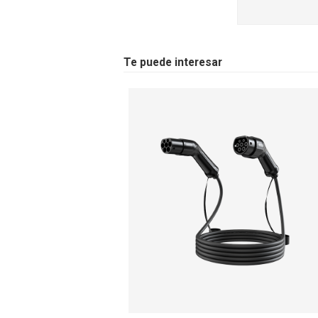
Te puede interesar