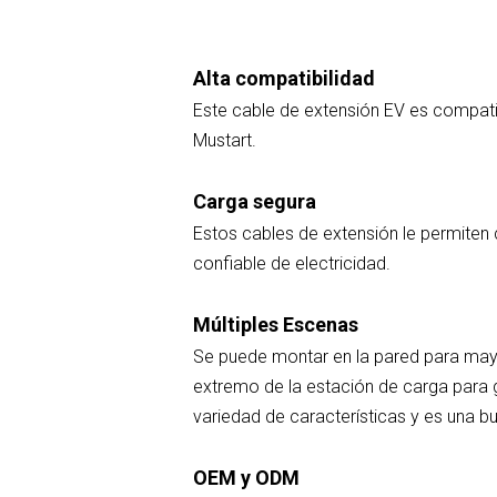
Alta compatibilidad
Este cable de extensión EV es compatib
Mustart.
Carga segura
Estos cables de extensión le permiten 
confiable de electricidad.
Múltiples Escenas
Se puede montar en la pared para ma
extremo de la estación de carga para 
variedad de características y es una 
OEM y ODM