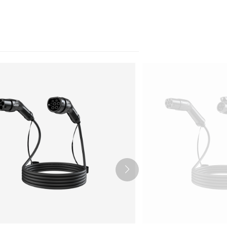
Nederlands
عربي
Tiếng Việt
한국어
Türk