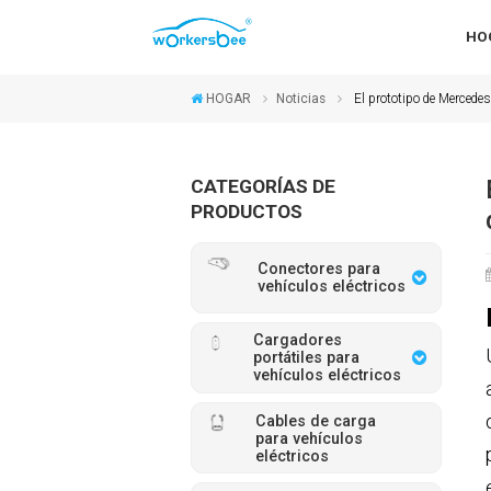
HO
HOGAR
Noticias
El prototipo de Mercedes
CATEGORÍAS DE
PRODUCTOS
Conectores para
vehículos eléctricos
Cargadores
portátiles para
vehículos eléctricos
Cables de carga
para vehículos
eléctricos