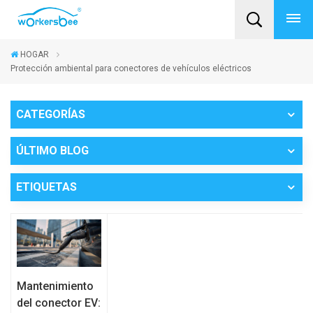
HOGAR
Protección ambiental para conectores de vehículos eléctricos
CATEGORÍAS
ÚLTIMO BLOG
ETIQUETAS
Mantenimiento
del conector EV: